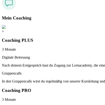
Mein Coaching
+
Coaching PLUS
3 Monate
Digitale Betreuung
Nach deinem Erstgespräch hast du Zugang zur Lernacademy, die ein
Gruppencalls
In den Gruppencalls wirst du regelmäßig von unserer Kursleitung und 
Coaching PRO
3 Monate