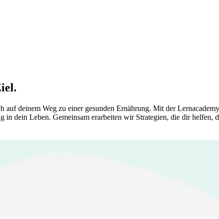
iel.
oach auf deinem Weg zu einer gesunden Ernährung. Mit der Lernacadem
g in dein Leben. Gemeinsam erarbeiten wir Strategien, die dir helfen, d