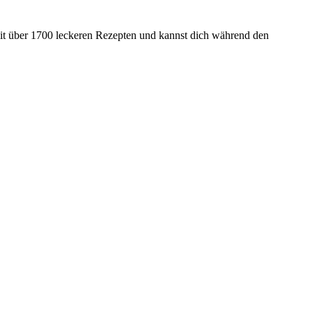
mit über 1700 leckeren Rezepten und kannst dich während den