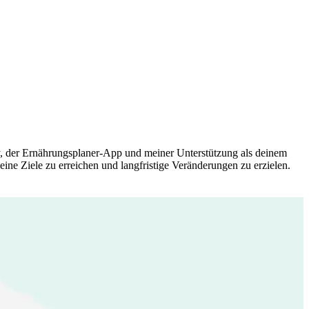
y, der Ernährungsplaner-App und meiner Unterstützung als deinem
eine Ziele zu erreichen und langfristige Veränderungen zu erzielen.