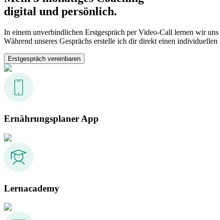
digital und persönlich.
In einem unverbindlichen Erstgespräch per Video-Call lernen wir uns
Während unseres Gesprächs erstelle ich dir direkt einen individuelle
Erstgespräch vereinbaren
Ernährungsplaner App
Lernacademy