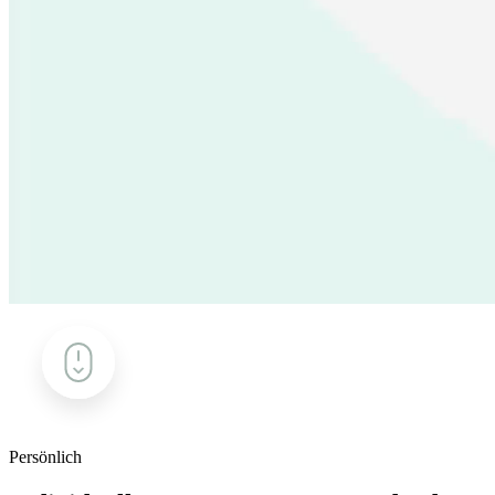
Persönlich