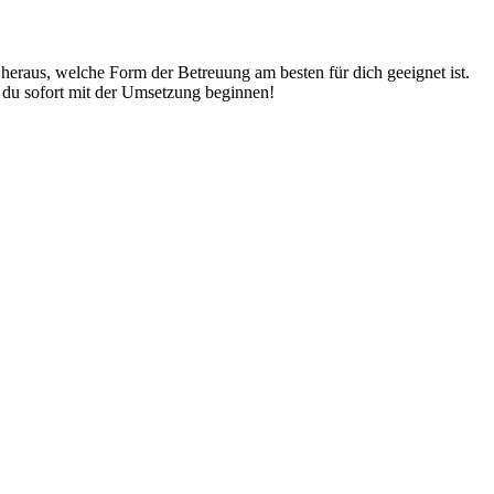
heraus, welche Form der Betreuung am besten für dich geeignet ist.
t du sofort mit der Umsetzung beginnen!