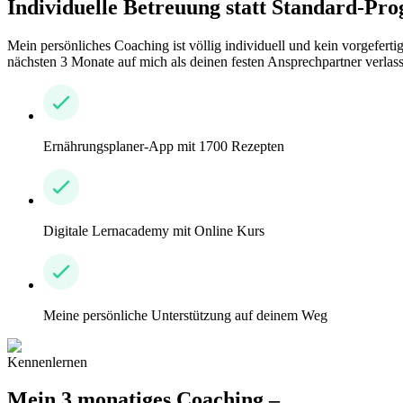
Individuelle Betreuung statt Standard-Pr
Mein persönliches Coaching ist völlig individuell und kein vorgefer
nächsten 3 Monate auf mich als deinen festen Ansprechpartner verlass
Ernährungsplaner-App mit 1700 Rezepten
Digitale Lernacademy mit Online Kurs
Meine persönliche Unterstützung auf deinem Weg
Kennenlernen
Mein 3 monatiges Coaching –