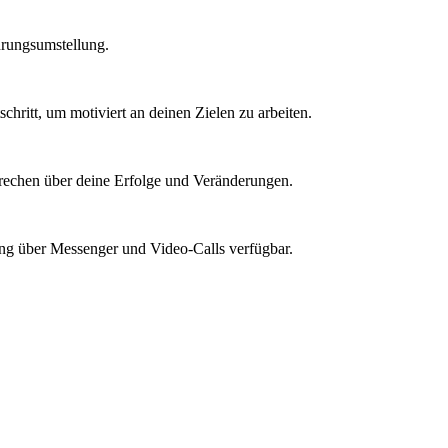
ährungsumstellung.
schritt, um motiviert an deinen Zielen zu arbeiten.
prechen über deine Erfolge und Veränderungen.
ung über Messenger und Video-Calls verfügbar.