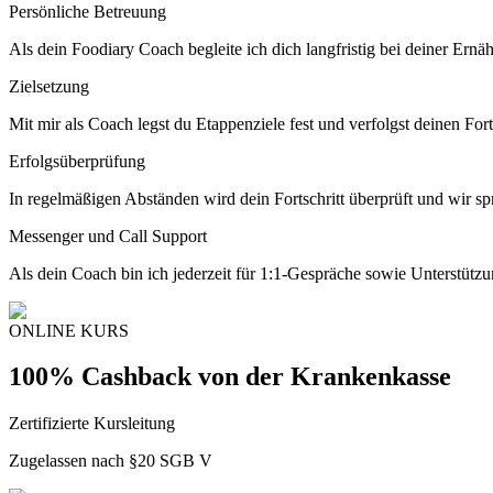
Persönliche Betreuung
Als dein Foodiary Coach begleite ich dich langfristig bei deiner Ern
Zielsetzung
Mit mir als Coach legst du Etappenziele fest und verfolgst deinen Fort
Erfolgsüberprüfung
In regelmäßigen Abständen wird dein Fortschritt überprüft und wir s
Messenger und Call Support
Als dein Coach bin ich jederzeit für 1:1-Gespräche sowie Unterstütz
ONLINE KURS
100% Cashback von der Krankenkasse
Zertifizierte Kursleitung
Zugelassen nach §20 SGB V