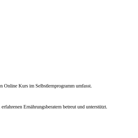
en Online Kurs im Selbstlernprogramm umfasst.
erfahrenen Ernährungsberatern betreut und unterstützt.